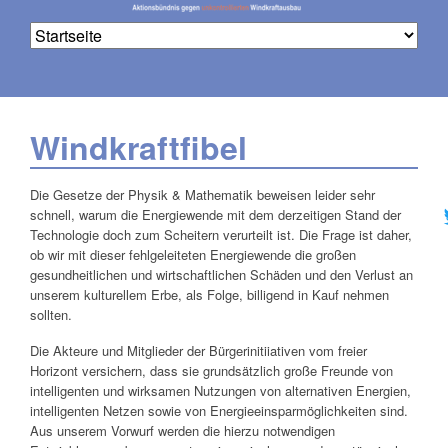
Windkraftfibel
Na
üb
Die Gesetze der Physik & Mathematik beweisen leider sehr
schnell, warum die Energiewende mit dem derzeitigen Stand der
Technologie doch zum Scheitern verurteilt ist. Die Frage ist daher,
ob wir mit dieser fehlgeleiteten Energiewende die großen
gesundheitlichen und wirtschaftlichen Schäden und den Verlust an
unserem kulturellem Erbe, als Folge, billigend in Kauf nehmen
sollten.
Die Akteure und Mitglieder der Bürgerinitiiativen vom freier
Horizont versichern, dass sie grundsätzlich große Freunde von
intelligenten und wirksamen Nutzungen von alternativen Energien,
intelligenten Netzen sowie von Energieeinsparmöglichkeiten sind.
Aus unserem Vorwurf werden die hierzu notwendigen