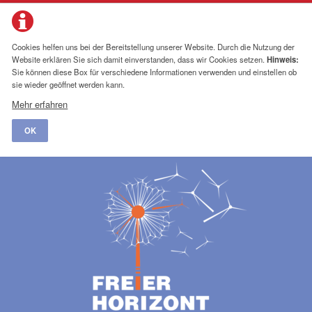
Cookies helfen uns bei der Bereitstellung unserer Website. Durch die Nutzung der
Website erklären Sie sich damit einverstanden, dass wir Cookies setzen.
Hinweis:
Sie können diese Box für verschiedene Informationen verwenden und einstellen ob
sie wieder geöffnet werden kann.
Mehr erfahren
OK