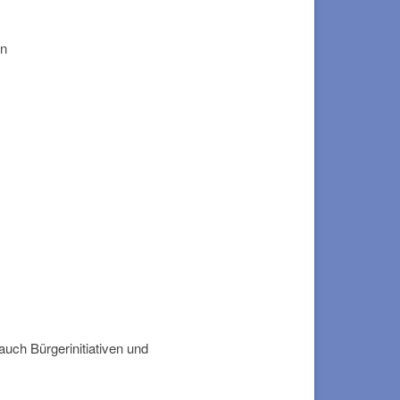
en
auch Bürgerinitiativen und