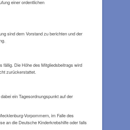
fung einer ordentlichen
fung sind dem Vorstand zu berichten und der
ng.
 fällig. Die Höhe des Mitgliedsbeitrags wird
ht zurückerstattet.
 dabei ein Tagesordnungspunkt auf der
in Mecklenburg-Vorpommern, im Falle des
se an die Deutsche Kinderkrebshilfe oder falls