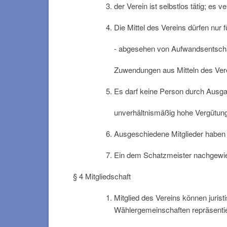
der Verein ist selbstlos tätig; es v
Die Mittel des Vereins dürfen nur
- abgesehen von Aufwandsentschäd
Zuwendungen aus Mitteln des Ver
Es darf keine Person durch Ausga
unverhältnismäßig hohe Vergütun
Ausgeschiedene Mitglieder haben 
Ein dem Schatzmeister nachgewies
§ 4 Mitgliedschaft
Mitglied des Vereins können juris
Wählergemeinschaften repräsenti