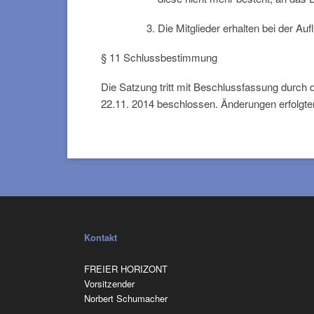
Die Mitglieder erhalten bei der Au
§ 11 Schlussbestimmung
Die Satzung tritt mit Beschlussfassung durch
22.11. 2014 beschlossen. Änderungen erfolgte
Kontakt
FREIER HORIZONT
Vorsitzender
Norbert Schumacher