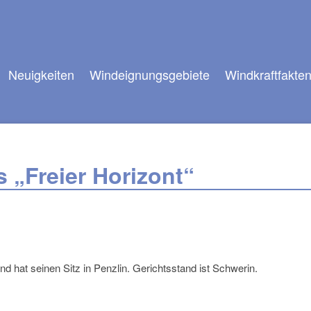
Neuigkeiten
Windeignungsgebiete
Windkraftfakte
 „Freier Horizont“
nd hat seinen Sitz in Penzlin. Gerichtsstand ist Schwerin.