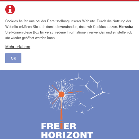
Cookies helfen uns bei der Bereitstellung unserer Website. Durch die Nutzung der
Website erklären Sie sich damit einverstanden, dass wir Cookies setzen.
Hinweis:
Sie können diese Box für verschiedene Informationen verwenden und einstellen ob
sie wieder geöffnet werden kann.
Mehr erfahren
OK