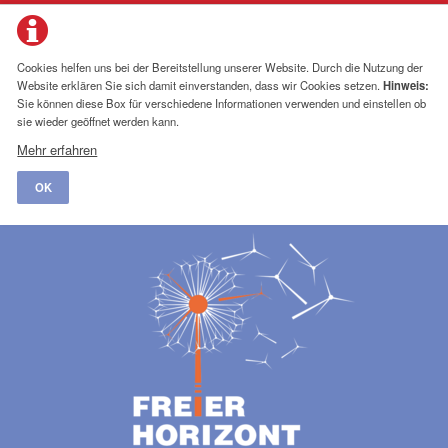
Cookies helfen uns bei der Bereitstellung unserer Website. Durch die Nutzung der
Website erklären Sie sich damit einverstanden, dass wir Cookies setzen.
Hinweis:
Sie können diese Box für verschiedene Informationen verwenden und einstellen ob
sie wieder geöffnet werden kann.
Mehr erfahren
OK