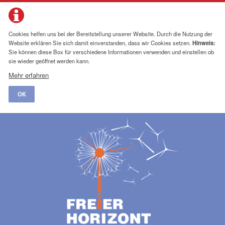
Cookies helfen uns bei der Bereitstellung unserer Website. Durch die Nutzung der
Website erklären Sie sich damit einverstanden, dass wir Cookies setzen.
Hinweis:
Sie können diese Box für verschiedene Informationen verwenden und einstellen ob
sie wieder geöffnet werden kann.
Mehr erfahren
OK