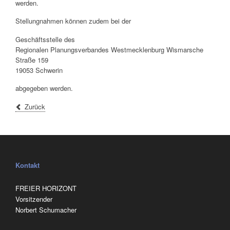
werden.
Stellungnahmen können zudem bei der
Geschäftsstelle des
Regionalen Planungsverbandes Westmecklenburg Wismarsche
Straße 159
19053 Schwerin
abgegeben werden.
Zurück
Kontakt
FREIER HORIZONT
Vorsitzender
Norbert Schumacher