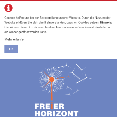
Cookies helfen uns bei der Bereitstellung unserer Website. Durch die Nutzung der
Website erklären Sie sich damit einverstanden, dass wir Cookies setzen.
Hinweis:
Sie können diese Box für verschiedene Informationen verwenden und einstellen ob
sie wieder geöffnet werden kann.
Mehr erfahren
OK