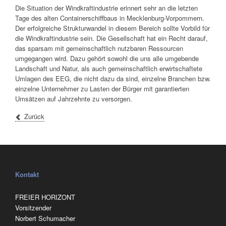
Die Situation der Windkraftindustrie erinnert sehr an die letzten
Tage des alten Containerschiffbaus in Mecklenburg-Vorpommern.
Der erfolgreiche Strukturwandel in diesem Bereich sollte Vorbild für
die Windkraftindustrie sein. Die Gesellschaft hat ein Recht darauf,
das sparsam mit gemeinschaftlich nutzbaren Ressourcen
umgegangen wird. Dazu gehört sowohl die uns alle umgebende
Landschaft und Natur, als auch gemeinschaftlich erwirtschaftete
Umlagen des EEG, die nicht dazu da sind, einzelne Branchen bzw.
einzelne Unternehmer zu Lasten der Bürger mit garantierten
Umsätzen auf Jahrzehnte zu versorgen.
Zurück
Kontakt
FREIER HORIZONT
Vorsitzender
Norbert Schumacher