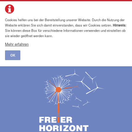
Cookies helfen uns bei der Bereitstellung unserer Website. Durch die Nutzung der
Website erklären Sie sich damit einverstanden, dass wir Cookies setzen.
Hinweis:
Sie können diese Box für verschiedene Informationen verwenden und einstellen ob
sie wieder geöffnet werden kann.
Mehr erfahren
OK