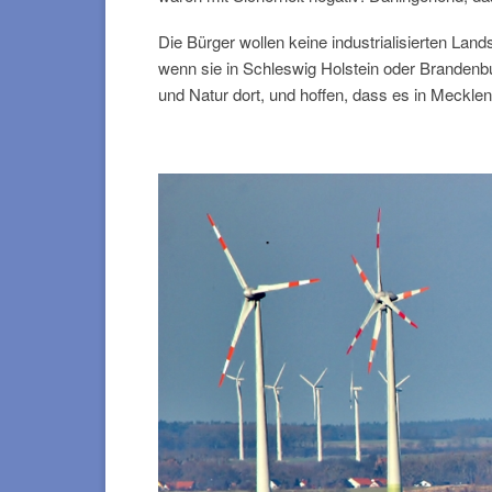
Die Bürger wollen keine industrialisierten Lan
wenn sie in Schleswig Holstein oder Branden
und Natur dort, und hoffen, dass es in Meck