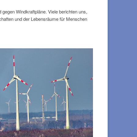
d gegen Windkraftpläne. Viele berichten uns,
schaften und der Lebensräume für Menschen