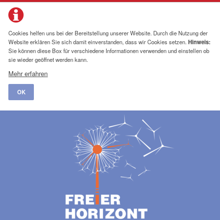
Cookies helfen uns bei der Bereitstellung unserer Website. Durch die Nutzung der
Website erklären Sie sich damit einverstanden, dass wir Cookies setzen.
Hinweis:
Sie können diese Box für verschiedene Informationen verwenden und einstellen ob
sie wieder geöffnet werden kann.
Mehr erfahren
OK