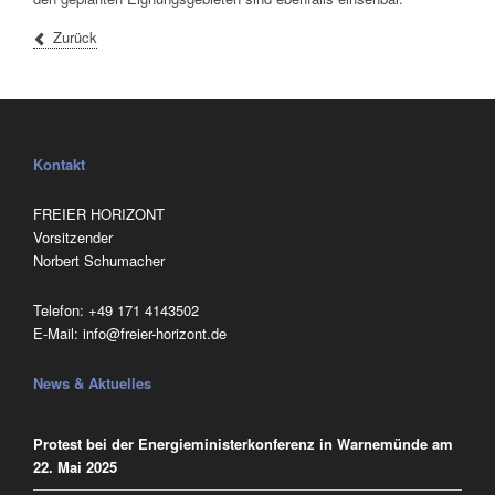
Zurück
Kontakt
FREIER HORIZONT
Vorsitzender
Norbert Schumacher
Telefon:
‭+49 171 4143502
E-Mail:
info@freier-horizont.de
News & Aktuelles
Protest bei der Energieministerkonferenz in Warnemünde am
22. Mai 2025