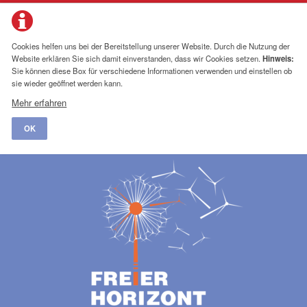
Cookies helfen uns bei der Bereitstellung unserer Website. Durch die Nutzung der
Website erklären Sie sich damit einverstanden, dass wir Cookies setzen.
Hinweis:
Sie können diese Box für verschiedene Informationen verwenden und einstellen ob
sie wieder geöffnet werden kann.
Mehr erfahren
OK