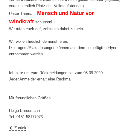
voraussichtlich Platz des Volksaufstandes)
Mensch und Natur vor
Unser Thema -
Windkraft
schützen!!!
Wir rufen euch auf, zahlreich dabei zu sein.
Wir wollen friedlich demonstrieren.
Die Tages-/Plakatlosungen können aus dem beigefügten Flyer
entnommen werden.
Ich bitte um eure Rückmeldungen bis zum 08.09.2020.
Jeder Anmelder erhält eine Rückmail.
Mit freundlichen Grüßen
Helga Ehresmann
Tel. 0151 58177973
Zurück