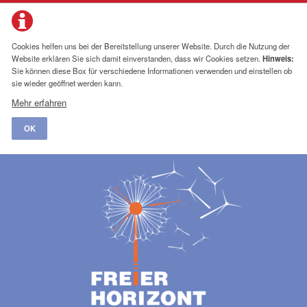
Cookies helfen uns bei der Bereitstellung unserer Website. Durch die Nutzung der
Website erklären Sie sich damit einverstanden, dass wir Cookies setzen.
Hinweis:
Sie können diese Box für verschiedene Informationen verwenden und einstellen ob
sie wieder geöffnet werden kann.
Mehr erfahren
OK