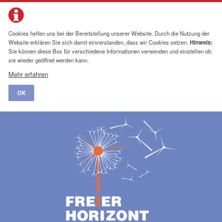
Cookies helfen uns bei der Bereitstellung unserer Website. Durch die Nutzung der
Website erklären Sie sich damit einverstanden, dass wir Cookies setzen.
Hinweis:
Sie können diese Box für verschiedene Informationen verwenden und einstellen ob
sie wieder geöffnet werden kann.
Mehr erfahren
OK