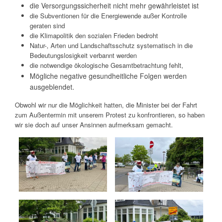
die Versorgungssicherheit nicht mehr gewährleistet ist
die Subventionen für die Energiewende außer Kontrolle
geraten sind
die Klimapolitik den sozialen Frieden bedroht
Natur-, Arten und Landschaftsschutz systematisch in die
Bedeutungslosigkeit verbannt werden
die notwendige ökologische Gesamtbetrachtung fehlt,
Mögliche negative gesundheitliche Folgen werden
ausgeblendet.
Obwohl wir nur die Möglichkeit hatten, die Minister bei der Fahrt
zum Außentermin mit unserem Protest zu konfrontieren, so haben
wir sie doch auf unser Ansinnen aufmerksam gemacht.