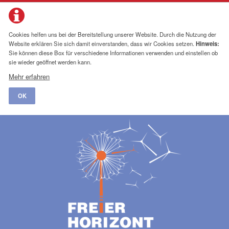
Cookies helfen uns bei der Bereitstellung unserer Website. Durch die Nutzung der
Website erklären Sie sich damit einverstanden, dass wir Cookies setzen.
Hinweis:
Sie können diese Box für verschiedene Informationen verwenden und einstellen ob
sie wieder geöffnet werden kann.
Mehr erfahren
OK