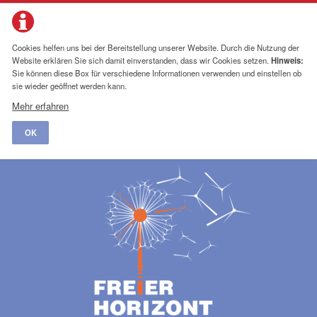
Cookies helfen uns bei der Bereitstellung unserer Website. Durch die Nutzung der
Website erklären Sie sich damit einverstanden, dass wir Cookies setzen.
Hinweis:
Sie können diese Box für verschiedene Informationen verwenden und einstellen ob
sie wieder geöffnet werden kann.
Mehr erfahren
OK