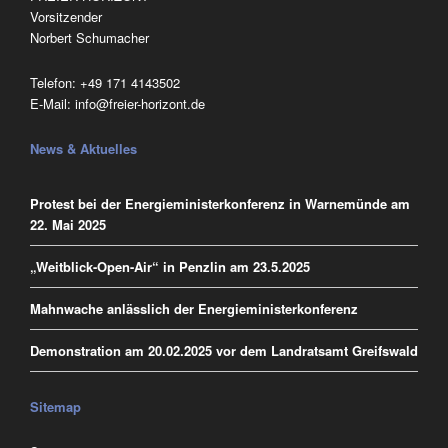
Vorsitzender
Norbert Schumacher
Telefon:
‭+49 171 4143502
E-Mail:
info@freier-horizont.de
News & Aktuelles
Protest bei der Energieministerkonferenz in Warnemünde am
22. Mai 2025
„Weitblick-Open-Air“ in Penzlin am 23.5.2025
Mahnwache anlässlich der Energieministerkonferenz
Demonstration am 20.02.2025 vor dem Landratsamt Greifswald
Sitemap