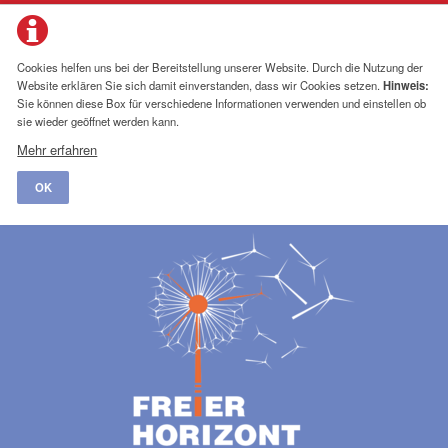
Cookies helfen uns bei der Bereitstellung unserer Website. Durch die Nutzung der
Website erklären Sie sich damit einverstanden, dass wir Cookies setzen.
Hinweis:
Sie können diese Box für verschiedene Informationen verwenden und einstellen ob
sie wieder geöffnet werden kann.
Mehr erfahren
OK